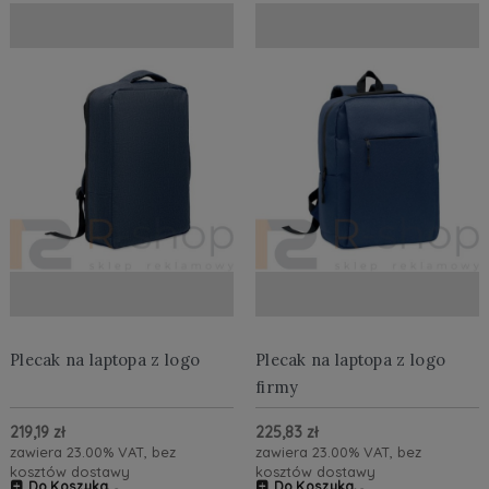
Plecak na laptopa z logo
Plecak na laptopa z logo
firmy
219,19 zł
225,83 zł
zawiera 23.00% VAT, bez
zawiera 23.00% VAT, bez
kosztów dostawy
kosztów dostawy
Do Koszyka
Do Koszyka