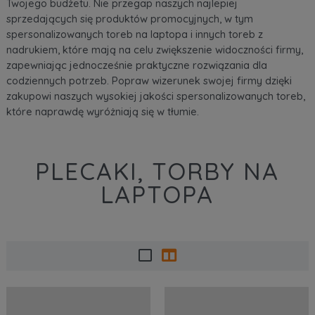
Twojego budżetu. Nie przegap naszych najlepiej
sprzedających się produktów promocyjnych, w tym
spersonalizowanych toreb na laptopa i innych toreb z
nadrukiem, które mają na celu zwiększenie widoczności firmy,
zapewniając jednocześnie praktyczne rozwiązania dla
codziennych potrzeb. Popraw wizerunek swojej firmy dzięki
zakupowi naszych wysokiej jakości spersonalizowanych toreb,
które naprawdę wyróżniają się w tłumie.
PLECAKI, TORBY NA
LAPTOPA