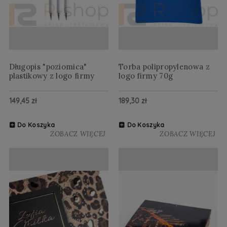
Długopis "poziomica"
Torba polipropylenowa z
plastikowy z logo firmy
logo firmy 70g
149,45 zł
189,30 zł
Do Koszyka
Do Koszyka
ZOBACZ WIĘCEJ
ZOBACZ WIĘCEJ