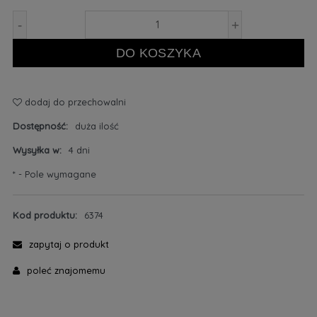
-
+
DO KOSZYKA
dodaj do przechowalni
Dostępność:
duża ilość
Wysyłka w:
4 dni
*
- Pole wymagane
Kod produktu:
6374
zapytaj o produkt
poleć znajomemu