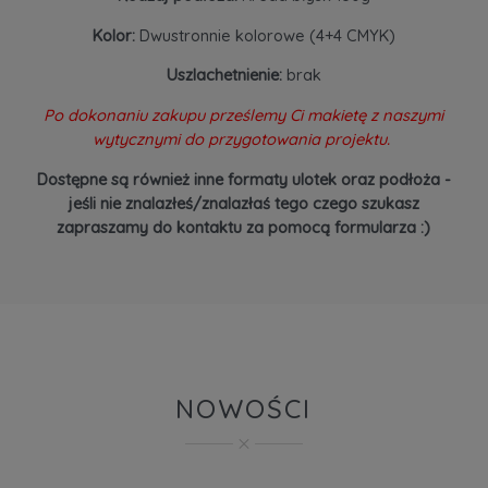
Kolor:
Dwustronnie kolorowe (4+4 CMYK)
Uszlachetnienie:
brak
Po dokonaniu zakupu prześlemy Ci makietę z naszymi
wytycznymi do przygotowania projektu.
Dostępne są również inne formaty ulotek oraz podłoża -
jeśli nie znalazłeś/znalazłaś tego czego szukasz
zapraszamy do kontaktu za pomocą formularza :)
NOWOŚCI