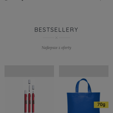
BESTSELLERY
Najlepsze z oferty