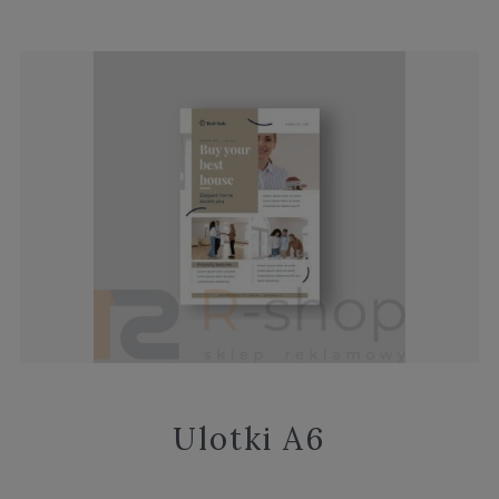
Ulotki A6