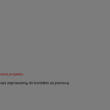
ania projektu.
szukasz zapraszamy do kontaktu za pomocą