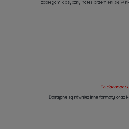
zabiegom klasyczny notes przemieni się w n
Po dokonaniu 
Dostępne są również inne formaty oraz k