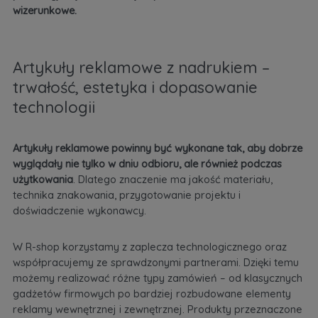
wizerunkowe.
Artykuły reklamowe z nadrukiem –
trwałość, estetyka i dopasowanie
technologii
Artykuły reklamowe powinny być wykonane tak, aby dobrze
wyglądały nie tylko w dniu odbioru, ale również podczas
użytkowania
. Dlatego znaczenie ma jakość materiału,
technika znakowania, przygotowanie projektu i
doświadczenie wykonawcy.
W R-shop korzystamy z zaplecza technologicznego oraz
współpracujemy ze sprawdzonymi partnerami. Dzięki temu
możemy realizować różne typy zamówień – od klasycznych
gadżetów firmowych po bardziej rozbudowane elementy
reklamy wewnętrznej i zewnętrznej. Produkty przeznaczone