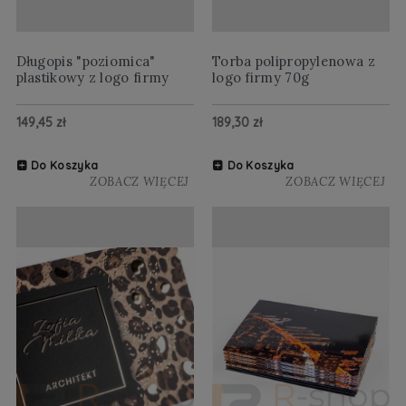
Długopis "poziomica"
Torba polipropylenowa z
plastikowy z logo firmy
logo firmy 70g
149,45 zł
189,30 zł
Do Koszyka
Do Koszyka
ZOBACZ WIĘCEJ
ZOBACZ WIĘCEJ