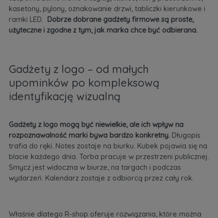
kasetony, pylony, oznakowanie drzwi, tabliczki kierunkowe i
ramki LED.
Dobrze dobrane gadżety firmowe są proste,
użyteczne i zgodne z tym, jak marka chce być odbierana.
Gadżety z logo – od małych
upominków po kompleksową
identyfikację wizualną
Gadżety z logo mogą być niewielkie, ale ich wpływ na
rozpoznawalność marki bywa bardzo konkretny.
Długopis
trafia do ręki. Notes zostaje na biurku. Kubek pojawia się na
blacie każdego dnia. Torba pracuje w przestrzeni publicznej.
Smycz jest widoczna w biurze, na targach i podczas
wydarzeń. Kalendarz zostaje z odbiorcą przez cały rok.
Właśnie dlatego R-shop oferuje rozwiązania, które można