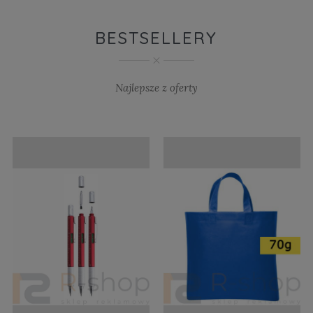
BESTSELLERY
Najlepsze z oferty