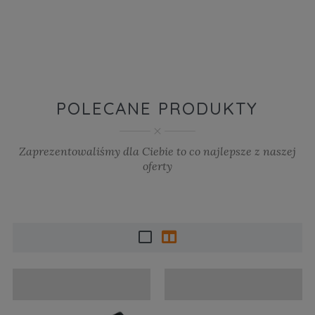
POLECANE PRODUKTY
Zaprezentowaliśmy dla Ciebie to co najlepsze z naszej
oferty