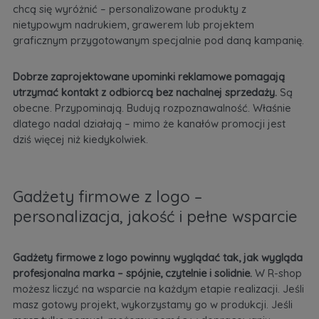
chcą się wyróżnić – personalizowane produkty z
nietypowym nadrukiem, grawerem lub projektem
graficznym przygotowanym specjalnie pod daną kampanię.
Dobrze zaprojektowane upominki reklamowe pomagają
utrzymać kontakt z odbiorcą bez nachalnej sprzedaży.
Są
obecne. Przypominają. Budują rozpoznawalność. Właśnie
dlatego nadal działają – mimo że kanałów promocji jest
dziś więcej niż kiedykolwiek.
Gadżety firmowe z logo –
personalizacja, jakość i pełne wsparcie
Gadżety firmowe z logo powinny wyglądać tak, jak wygląda
profesjonalna marka – spójnie, czytelnie i solidnie.
W R-shop
możesz liczyć na wsparcie na każdym etapie realizacji. Jeśli
masz gotowy projekt, wykorzystamy go w produkcji. Jeśli