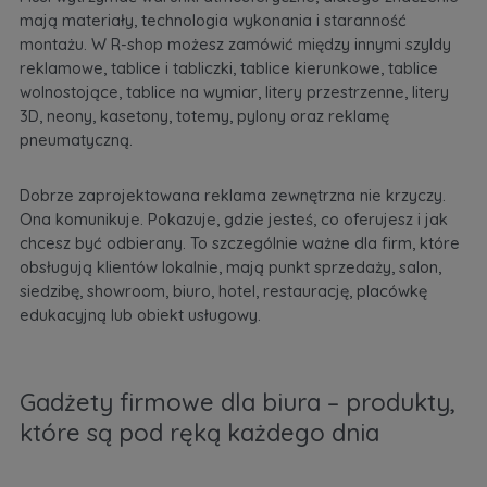
mają materiały, technologia wykonania i staranność
montażu. W R-shop możesz zamówić między innymi szyldy
reklamowe, tablice i tabliczki, tablice kierunkowe, tablice
wolnostojące, tablice na wymiar, litery przestrzenne, litery
3D, neony, kasetony, totemy, pylony oraz reklamę
pneumatyczną.
Dobrze zaprojektowana reklama zewnętrzna nie krzyczy.
Ona komunikuje. Pokazuje, gdzie jesteś, co oferujesz i jak
chcesz być odbierany. To szczególnie ważne dla firm, które
obsługują klientów lokalnie, mają punkt sprzedaży, salon,
siedzibę, showroom, biuro, hotel, restaurację, placówkę
edukacyjną lub obiekt usługowy.
Gadżety firmowe dla biura – produkty,
które są pod ręką każdego dnia