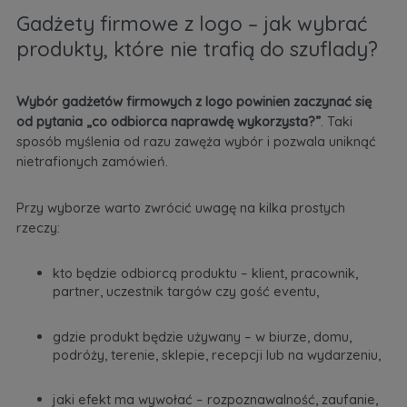
Gadżety firmowe z logo – jak wybrać
produkty, które nie trafią do szuflady?
Wybór gadżetów firmowych z logo powinien zaczynać się
od pytania „co odbiorca naprawdę wykorzysta?”
. Taki
sposób myślenia od razu zawęża wybór i pozwala uniknąć
nietrafionych zamówień.
Przy wyborze warto zwrócić uwagę na kilka prostych
rzeczy:
kto będzie odbiorcą produktu – klient, pracownik,
partner, uczestnik targów czy gość eventu,
gdzie produkt będzie używany – w biurze, domu,
podróży, terenie, sklepie, recepcji lub na wydarzeniu,
jaki efekt ma wywołać – rozpoznawalność, zaufanie,