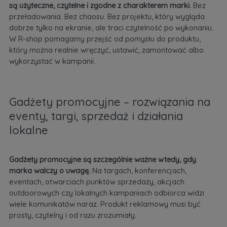
są użyteczne, czytelne i zgodne z charakterem marki.
Bez
przeładowania. Bez chaosu. Bez projektu, który wygląda
dobrze tylko na ekranie, ale traci czytelność po wykonaniu.
W R-shop pomagamy przejść od pomysłu do produktu,
który można realnie wręczyć, ustawić, zamontować albo
wykorzystać w kampanii.
Gadżety promocyjne – rozwiązania na
eventy, targi, sprzedaż i działania
lokalne
Gadżety promocyjne są szczególnie ważne wtedy, gdy
marka walczy o uwagę.
Na targach, konferencjach,
eventach, otwarciach punktów sprzedaży, akcjach
outdoorowych czy lokalnych kampaniach odbiorca widzi
wiele komunikatów naraz. Produkt reklamowy musi być
prosty, czytelny i od razu zrozumiały.