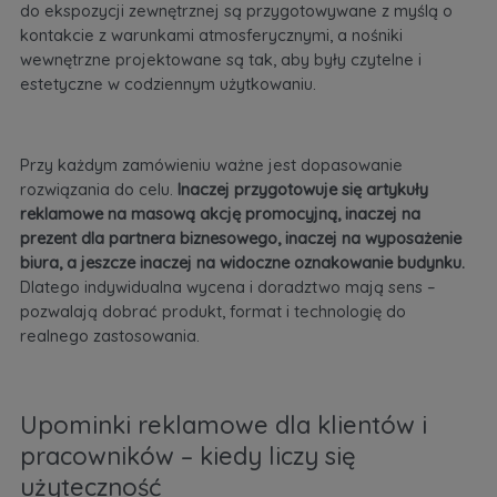
do ekspozycji zewnętrznej są przygotowywane z myślą o
kontakcie z warunkami atmosferycznymi, a nośniki
wewnętrzne projektowane są tak, aby były czytelne i
estetyczne w codziennym użytkowaniu.
Przy każdym zamówieniu ważne jest dopasowanie
rozwiązania do celu.
Inaczej przygotowuje się artykuły
reklamowe na masową akcję promocyjną, inaczej na
prezent dla partnera biznesowego, inaczej na wyposażenie
biura, a jeszcze inaczej na widoczne oznakowanie budynku.
Dlatego indywidualna wycena i doradztwo mają sens –
pozwalają dobrać produkt, format i technologię do
realnego zastosowania.
Upominki reklamowe dla klientów i
pracowników – kiedy liczy się
użyteczność