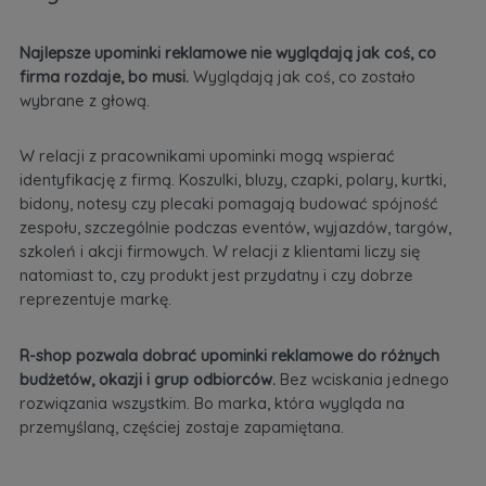
Najlepsze upominki reklamowe nie wyglądają jak coś, co
firma rozdaje, bo musi.
Wyglądają jak coś, co zostało
wybrane z głową.
W relacji z pracownikami upominki mogą wspierać
identyfikację z firmą. Koszulki, bluzy, czapki, polary, kurtki,
bidony, notesy czy plecaki pomagają budować spójność
zespołu, szczególnie podczas eventów, wyjazdów, targów,
szkoleń i akcji firmowych. W relacji z klientami liczy się
natomiast to, czy produkt jest przydatny i czy dobrze
reprezentuje markę.
R-shop pozwala dobrać upominki reklamowe do różnych
budżetów, okazji i grup odbiorców.
Bez wciskania jednego
rozwiązania wszystkim. Bo marka, która wygląda na
przemyślaną, częściej zostaje zapamiętana.