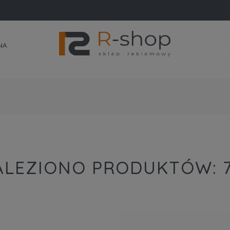
NA
ALEZIONO PRODUKTÓW: 