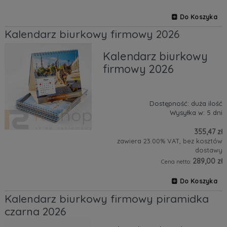
Do Koszyka
Kalendarz biurkowy firmowy 2026
Kalendarz biurkowy
firmowy 2026
Dostępność:
duża ilość
Wysyłka w:
5 dni
355,47 zł
zawiera 23.00% VAT, bez kosztów
dostawy
289,00 zł
Cena netto:
Do Koszyka
Kalendarz biurkowy firmowy piramidka
czarna 2026