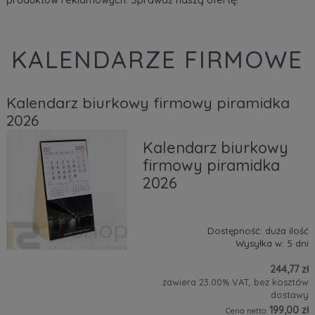
KALENDARZE FIRMOWE
Kalendarz biurkowy firmowy piramidka
2026
Kalendarz biurkowy
firmowy piramidka
2026
Dostępność:
duża ilość
Wysyłka w:
5 dni
244,77 zł
zawiera 23.00% VAT, bez kosztów
dostawy
199,00 zł
Cena netto: