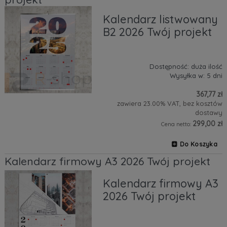
Kalendarz listwowany
B2 2026 Twój projekt
Dostępność:
duża ilość
Wysyłka w:
5 dni
367,77 zł
zawiera 23.00% VAT, bez kosztów
dostawy
299,00 zł
Cena netto:
Do Koszyka
Kalendarz firmowy A3 2026 Twój projekt
Kalendarz firmowy A3
2026 Twój projekt