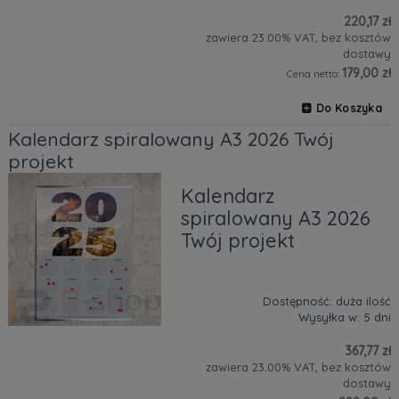
220,17 zł
zawiera 23.00% VAT, bez kosztów
dostawy
179,00 zł
Cena netto:
Do Koszyka
Kalendarz spiralowany A3 2026 Twój
projekt
Kalendarz
spiralowany A3 2026
Twój projekt
Dostępność:
duża ilość
Wysyłka w:
5 dni
367,77 zł
zawiera 23.00% VAT, bez kosztów
dostawy