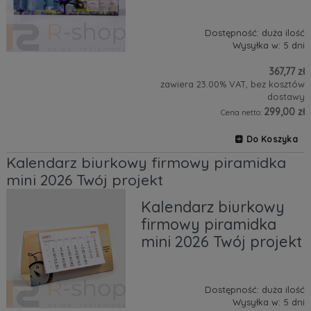
Dostępność:
duża ilość
Wysyłka w:
5 dni
367,77 zł
zawiera 23.00% VAT, bez kosztów
dostawy
299,00 zł
Cena netto:
Do Koszyka
Kalendarz biurkowy firmowy piramidka
mini 2026 Twój projekt
Kalendarz biurkowy
firmowy piramidka
mini 2026 Twój projekt
Dostępność:
duża ilość
Wysyłka w:
5 dni