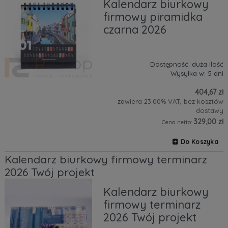
Kalendarz biurkowy
firmowy piramidka
czarna 2026
Dostępność:
duża ilość
Wysyłka w:
5 dni
404,67 zł
zawiera 23.00% VAT, bez kosztów
dostawy
329,00 zł
Cena netto:
Do Koszyka
Kalendarz biurkowy firmowy terminarz
2026 Twój projekt
Kalendarz biurkowy
firmowy terminarz
2026 Twój projekt