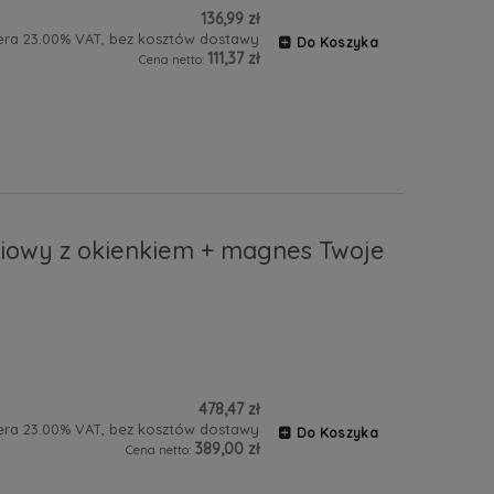
136,99 zł
era 23.00% VAT, bez kosztów dostawy
Do Koszyka
111,37 zł
Cena netto:
niowy z okienkiem + magnes Twoje
478,47 zł
era 23.00% VAT, bez kosztów dostawy
Do Koszyka
389,00 zł
Cena netto: