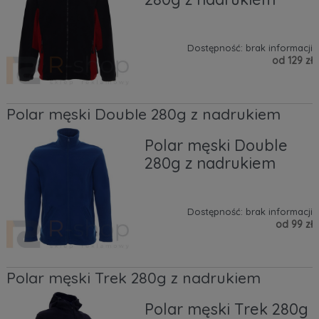
Dostępność:
brak informacji
od 129 zł
Polar męski Double 280g z nadrukiem
Polar męski Double
280g z nadrukiem
Dostępność:
brak informacji
od 99 zł
Polar męski Trek 280g z nadrukiem
Polar męski Trek 280g