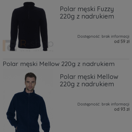
Polar męski Fuzzy
220g z nadrukiem
Dostępność:
brak informacji
od 59 zł
Polar męski Mellow 220g z nadrukiem
Polar męski Mellow
220g z nadrukiem
Dostępność:
brak informacji
od 93 zł