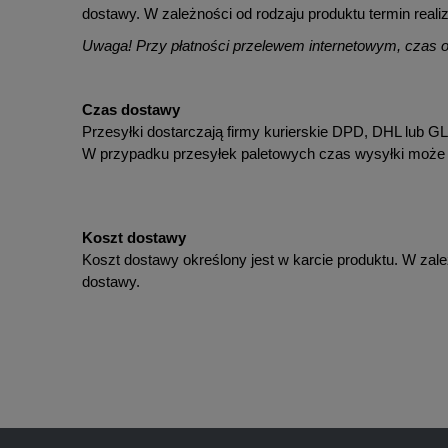
dostawy. W zależności od rodzaju produktu termin realiz
Uwaga! Przy płatności przelewem internetowym, czas ot
Czas dostawy
Przesyłki dostarczają firmy kurierskie DPD, DHL lub GL
W przypadku przesyłek paletowych czas wysyłki może u
Koszt dostawy
Koszt dostawy określony jest w karcie produktu. W zale
dostawy.