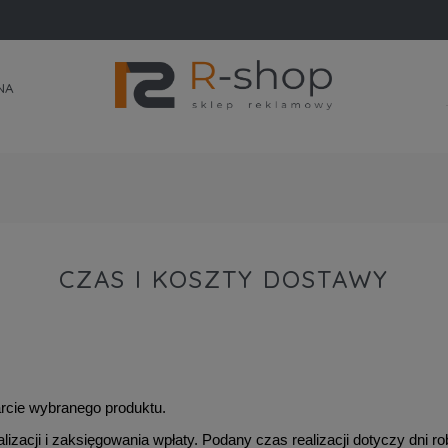
NA
CZAS I KOSZTY DOSTAWY
karcie wybranego produktu.
alizacji i zaksięgowania wpłaty. Podany czas realizacji dotyczy dni r