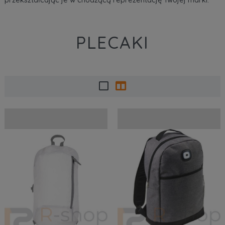
PLECAKI