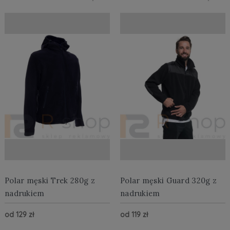
Polar męski Trek 280g z
Polar męski Guard 320g z
nadrukiem
nadrukiem
od 129 zł
od 119 zł