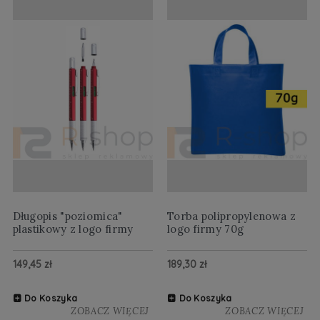
Długopis "poziomica"
Torba polipropylenowa z
plastikowy z logo firmy
logo firmy 70g
149,45 zł
189,30 zł
Do Koszyka
Do Koszyka
ZOBACZ WIĘCEJ
ZOBACZ WIĘCEJ