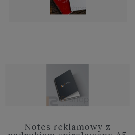
Notes reklamowy z