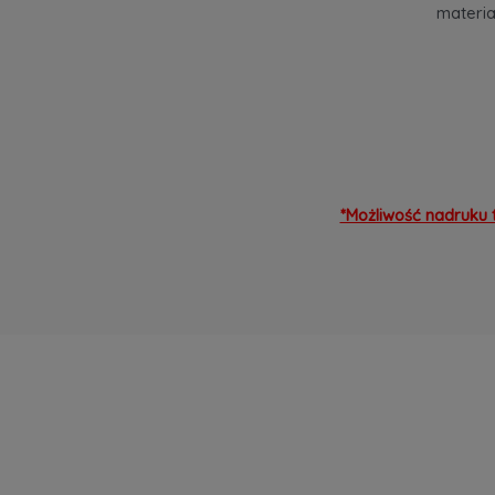
materia
*Możliwość nadruku 