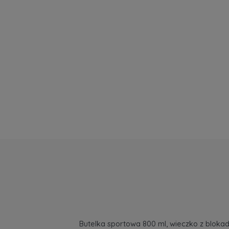
Butelka sportowa 800 ml, wieczko z blokad