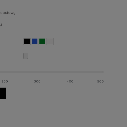
 dostawy
y
200
300
400
500