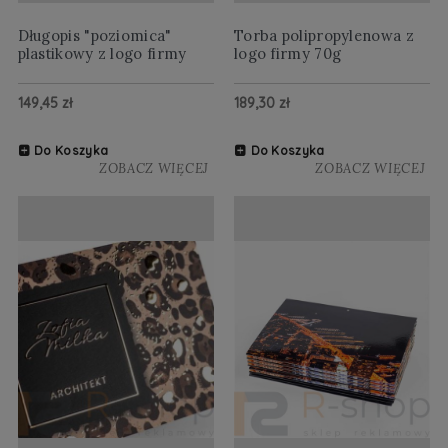
Długopis "poziomica"
Torba polipropylenowa z
plastikowy z logo firmy
logo firmy 70g
149,45 zł
189,30 zł
Do Koszyka
Do Koszyka
ZOBACZ WIĘCEJ
ZOBACZ WIĘCEJ