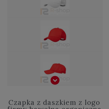
Czapka z daszkiem z logo