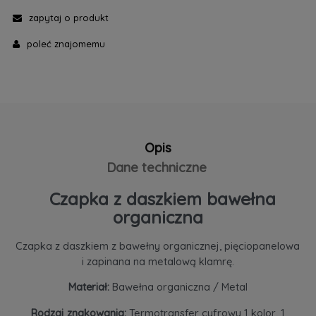
zapytaj o produkt
poleć znajomemu
Opis
Dane techniczne
Czapka z daszkiem bawełna
organiczna
Czapka z daszkiem z bawełny organicznej, pięciopanelowa
i zapinana na metalową klamrę.
Materiał:
Bawełna organiczna / Metal
Rodzaj znakowania:
Termotransfer cyfrowy 1 kolor, 1