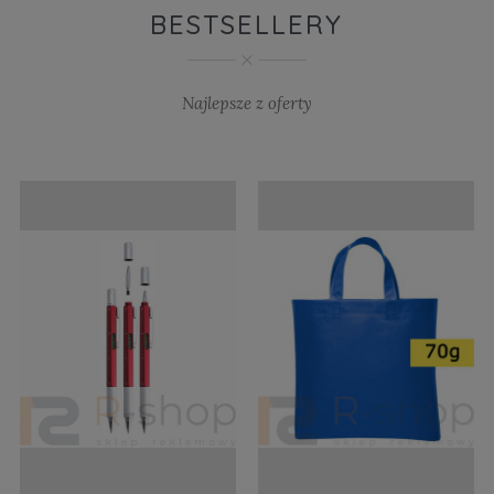
BESTSELLERY
Najlepsze z oferty