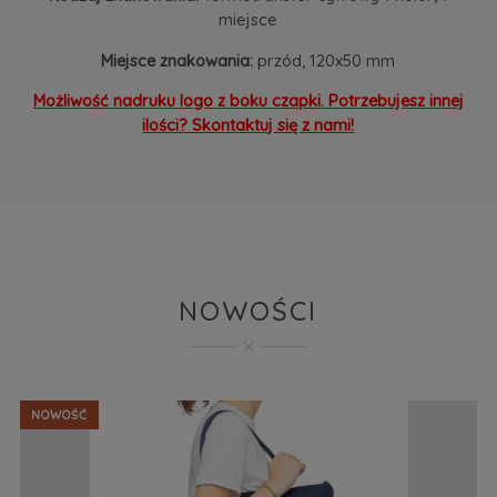
miejsce
Miejsce znakowania:
przód, 120x50 mm
Możliwość nadruku logo z boku czapki. Potrzebujesz innej
ilości? Skontaktuj się z nami!
NOWOŚCI
NOWOŚĆ