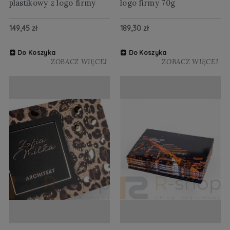
plastikowy z logo firmy
logo firmy 70g
149,45 zł
189,30 zł
Do Koszyka
Do Koszyka
ZOBACZ WIĘCEJ
ZOBACZ WIĘCEJ