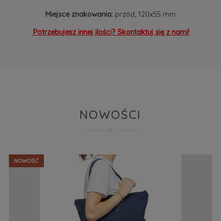
Miejsce znakowania:
przód, 120x55 mm
Potrzebujesz innej ilości? Skontaktuj się z nami!
NOWOŚCI
NOWOŚĆ