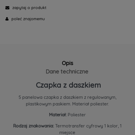
zapytaj o produkt
poleć znajomemu
Opis
Dane techniczne
Czapka z daszkiem
5 panelowa czapka z daszkiem z regulowanym,
plastikowym paskiem. Materiał poliester.
Materiał:
Poliester
Rodzaj znakowania:
Termotransfer cyfrowy 1 kolor, 1
miejsce