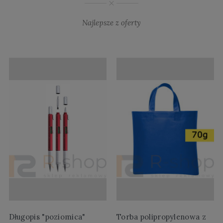
Najlepsze z oferty
Długopis "poziomica"
Torba polipropylenowa z