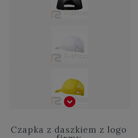
Czapka z daszkiem z logo