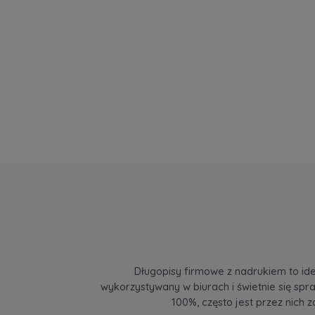
Długopisy firmowe z nadrukiem to ide
wykorzystywany w biurach i świetnie się sp
100%, często jest przez nich 