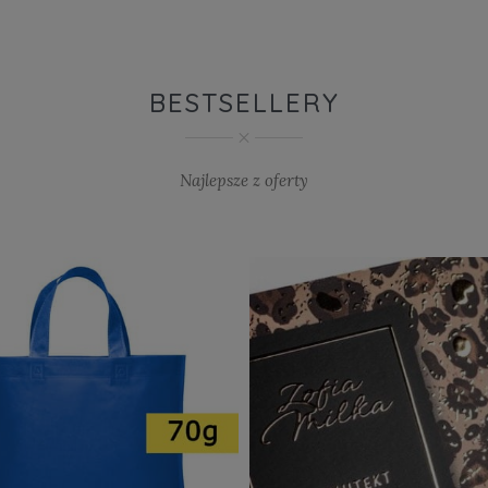
BESTSELLERY
Najlepsze z oferty