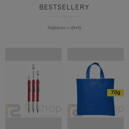
BESTSELLERY
Najlepsze z oferty