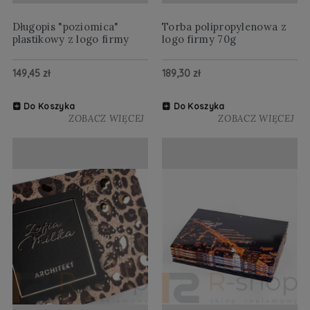
Długopis "poziomica"
Torba polipropylenowa z
plastikowy z logo firmy
logo firmy 70g
149,45 zł
189,30 zł
Do Koszyka
Do Koszyka
ZOBACZ WIĘCEJ
ZOBACZ WIĘCEJ