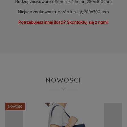
Rodzaj znakowania:
Sitodruk 1 kolor, 280x300 mm
Miejsce znakowania:
przód lub tył, 280x300 mm
Potrzebujesz innej ilości? Skontaktuj się z nami!
NOWOŚCI
NOWOŚĆ