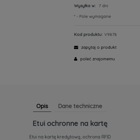
Wysyłka w:
7 dni
*
- Pole wymagane
Kod produktu:
V9878
zapytaj o produkt
poleć znajomemu
Opis
Dane techniczne
Etui ochronne na kartę
Etui na kartę kredytową, ochrona RFID