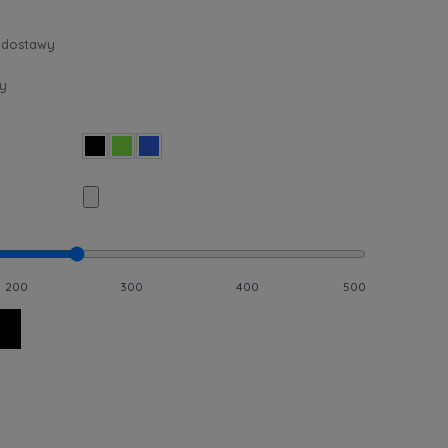
 dostawy
y
200
300
400
500