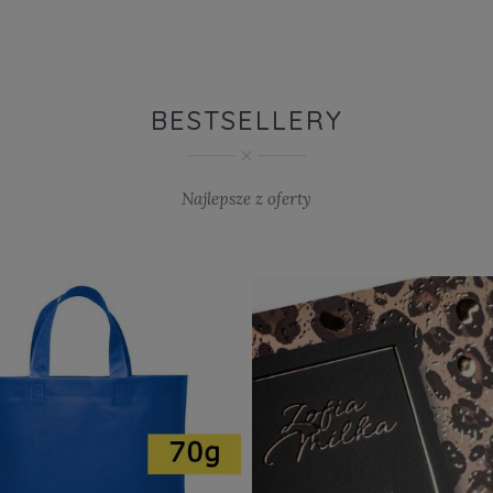
BESTSELLERY
Najlepsze z oferty