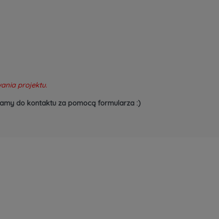
ania projektu.
aszamy do kontaktu za pomocą formularza :)