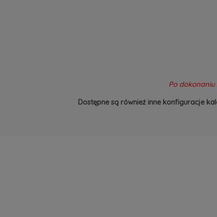
Po dokonaniu 
Dostępne są również inne konfiguracje kal