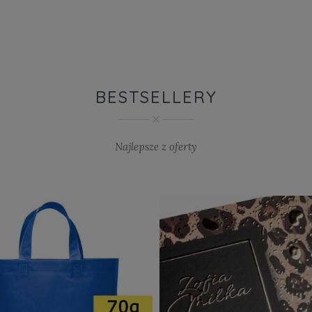
BESTSELLERY
Najlepsze z oferty