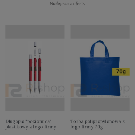
Najlepsze z oferty
Długopis "poziomica"
Torba polipropylenowa z
plastikowy z logo firmy
logo firmy 70g