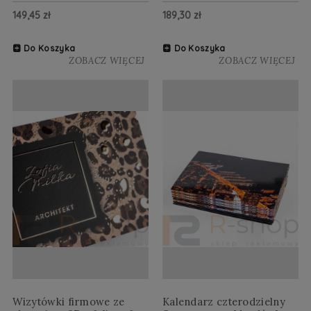
149,45 zł
189,30 zł
Do Koszyka
Do Koszyka
ZOBACZ WIĘCEJ
ZOBACZ WIĘCEJ
Wizytówki firmowe ze
Kalendarz czterodzielny