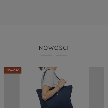
NOWOŚCI
NOWOŚĆ