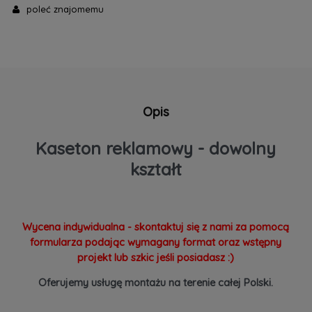
poleć znajomemu
Opis
Kaseton reklamowy - dowolny
kształt
Wycena indywidualna - skontaktuj się z nami za pomocą
formularza podając wymagany format oraz wstępny
projekt lub szkic jeśli posiadasz :)
Oferujemy usługę montażu na terenie całej Polski.