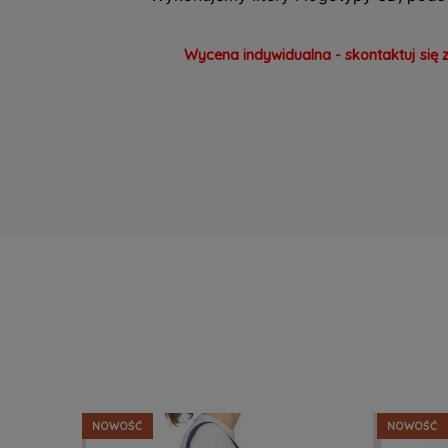
Wycena indywidualna - skontaktuj się 
NOWOŚĆ
NOWOŚĆ