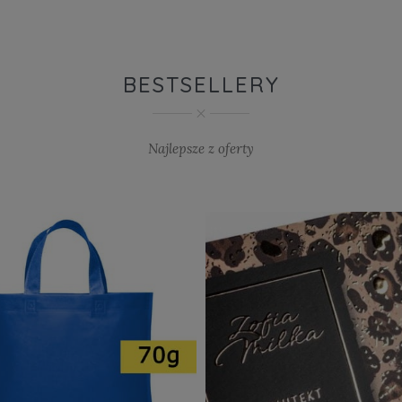
BESTSELLERY
Najlepsze z oferty