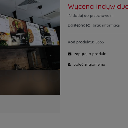
Wycena indywidua
dodaj do przechowalni
Dostępność:
brak informacji
Kod produktu:
5365
zapytaj o produkt
poleć znajomemu