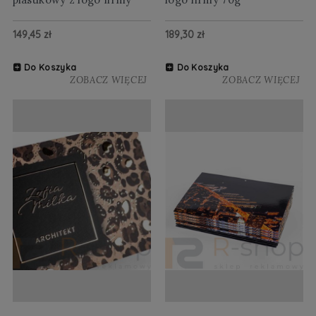
149,45 zł
189,30 zł
Do Koszyka
Do Koszyka
ZOBACZ WIĘCEJ
ZOBACZ WIĘCEJ