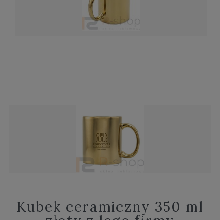
Kubek ceramiczny 350 ml