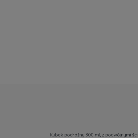
Kubek podróżny 300 ml, z podwójnymi śc