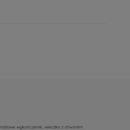
, matowe wykończenie, wieczko z otworem