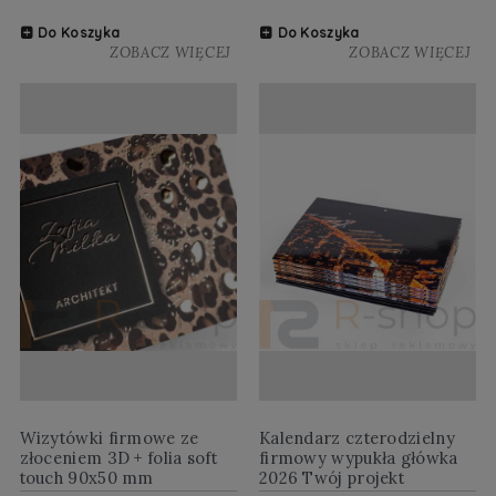
Do Koszyka
Do Koszyka
ZOBACZ WIĘCEJ
ZOBACZ WIĘCEJ
Wizytówki firmowe ze
Kalendarz czterodzielny
złoceniem 3D + folia soft
firmowy wypukła główka
touch 90x50 mm
2026 Twój projekt