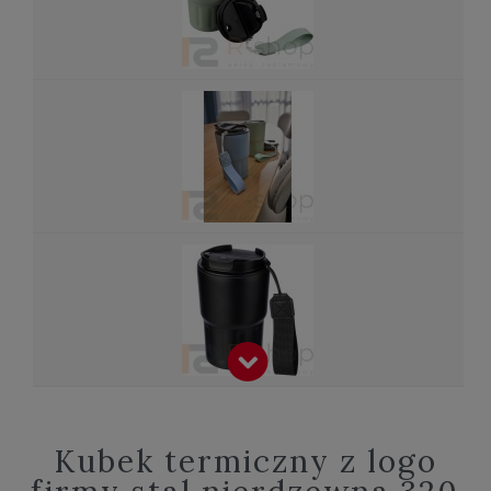
Kubek termiczny z logo