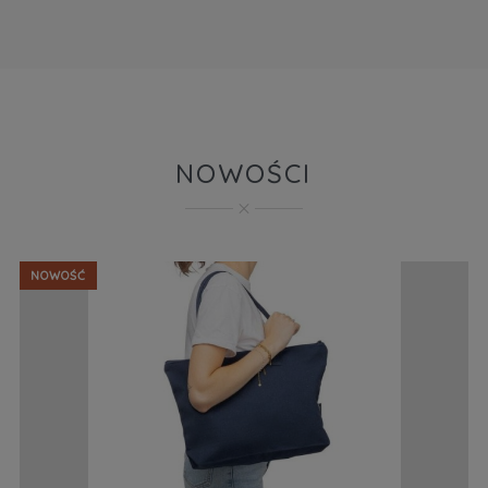
NOWOŚCI
NOWOŚĆ