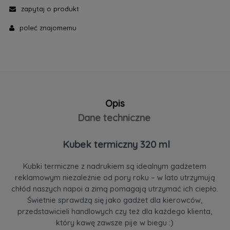
zapytaj o produkt
poleć znajomemu
Opis
Dane techniczne
Kubek termiczny 320 ml
Kubki termiczne z nadrukiem są idealnym gadżetem
reklamowym niezależnie od pory roku – w lato utrzymują
chłód naszych napoi a zimą pomagają utrzymać ich ciepło.
Świetnie sprawdzą się jako gadżet dla kierowców,
przedstawicieli handlowych czy też dla każdego klienta,
który kawę zawsze pije w biegu :)