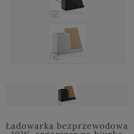
Ładowarka bezprzewodowa