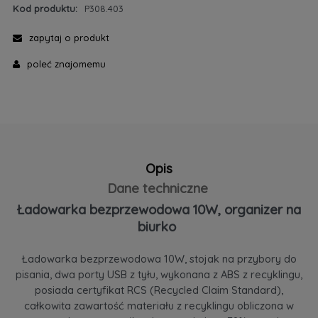
Kod produktu:
P308.403
zapytaj o produkt
poleć znajomemu
Opis
Dane techniczne
Ładowarka bezprzewodowa 10W, organizer na
biurko
Ładowarka bezprzewodowa 10W, stojak na przybory do
pisania, dwa porty USB z tyłu, wykonana z ABS z recyklingu,
posiada certyfikat RCS (Recycled Claim Standard),
całkowita zawartość materiału z recyklingu obliczona w