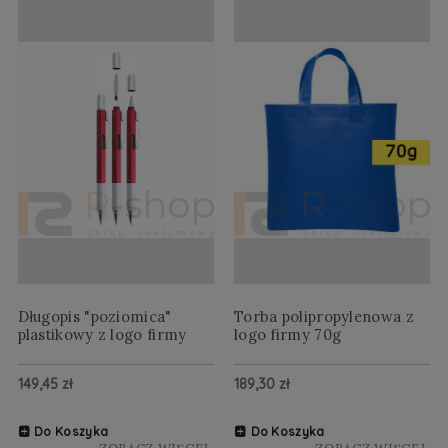
Długopis "poziomica"
Torba polipropylenowa z
plastikowy z logo firmy
logo firmy 70g
149,45 zł
189,30 zł
Do Koszyka
Do Koszyka