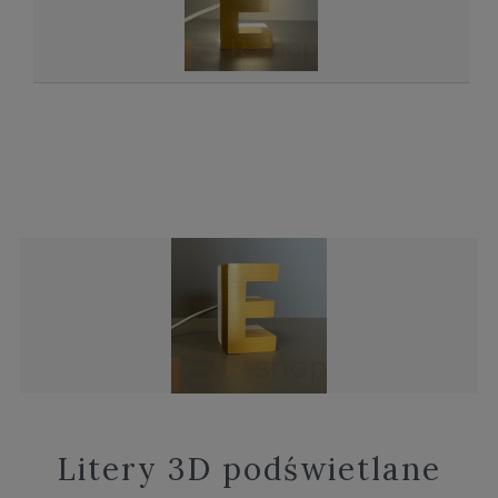
Litery 3D podświetlane