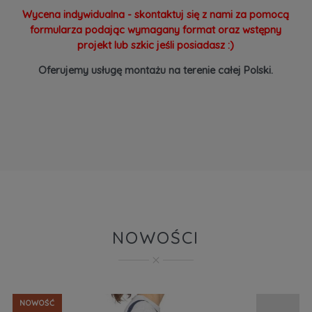
Wycena indywidualna - skontaktuj się z nami za pomocą
formularza podając wymagany format oraz wstępny
projekt lub szkic jeśli posiadasz :)
Oferujemy usługę montażu na terenie całej Polski.
NOWOŚCI
NOWOŚĆ