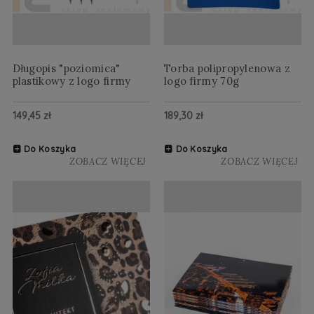
Długopis "poziomica"
Torba polipropylenowa z
plastikowy z logo firmy
logo firmy 70g
149,45 zł
189,30 zł
Do Koszyka
Do Koszyka
ZOBACZ WIĘCEJ
ZOBACZ WIĘCEJ