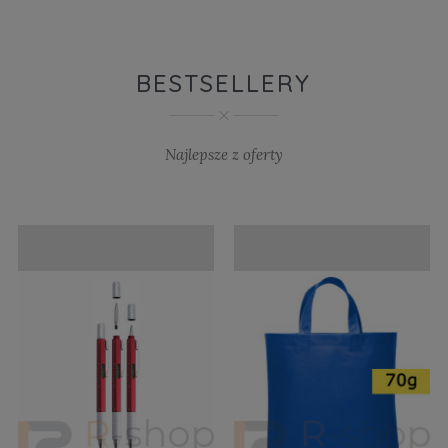
BESTSELLERY
Najlepsze z oferty