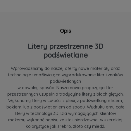
Opis
Litery przestrzenne 3D
podświetlane
Wprowadziliśmy do naszej oferty nowe materiały oraz
technologie umożliwiające wyprodukowanie liter i znaków
podświetlonych
w dowolny sposób. Nasza nowa propozycja liter
przestrzennych uzupełnia tradycyjne litery z blach giętych.
Wykonamy litery w całości z plexi, z podświetlanym licem,
bokiem, lub z podświetleniem od spodu. Wydrukujemy całe
litery w technologii 3D. Dla wymagających klientów
możemy wykonać napisy ze stali nierdzewnej w szerokiej
kolorystyce jak srebro, złoto czy miedź.