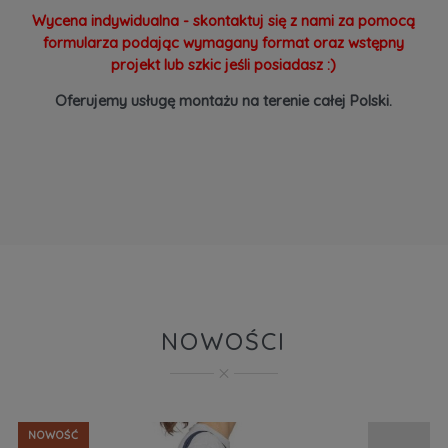
Wycena indywidualna - skontaktuj się z nami za pomocą
formularza podając wymagany format oraz wstępny
projekt lub szkic jeśli posiadasz :)
Oferujemy usługę montażu na terenie całej Polski.
NOWOŚCI
NOWOŚĆ