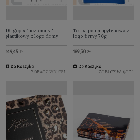
Długopis "poziomica"
Torba polipropylenowa z
plastikowy z logo firmy
logo firmy 70g
149,45 zł
189,30 zł
Do Koszyka
Do Koszyka
ZOBACZ WIĘCEJ
ZOBACZ WIĘCEJ