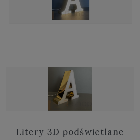
Litery 3D podświetlane