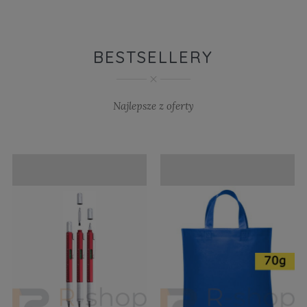
BESTSELLERY
Najlepsze z oferty