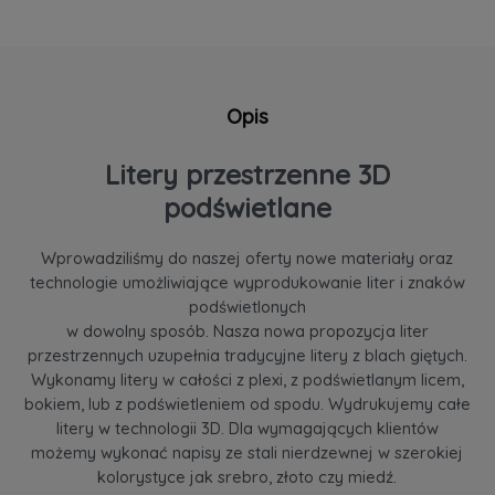
Opis
Litery przestrzenne 3D
podświetlane
Wprowadziliśmy do naszej oferty nowe materiały oraz
technologie umożliwiające wyprodukowanie liter i znaków
podświetlonych
w dowolny sposób. Nasza nowa propozycja liter
przestrzennych uzupełnia tradycyjne litery z blach giętych.
Wykonamy litery w całości z plexi, z podświetlanym licem,
bokiem, lub z podświetleniem od spodu. Wydrukujemy całe
litery w technologii 3D. Dla wymagających klientów
możemy wykonać napisy ze stali nierdzewnej w szerokiej
kolorystyce jak srebro, złoto czy miedź.