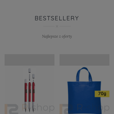
BESTSELLERY
Najlepsze z oferty