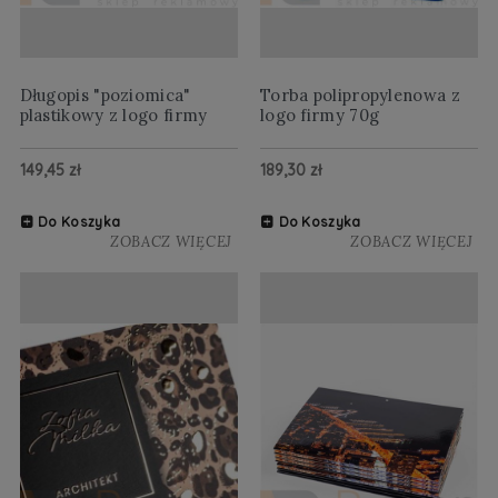
Długopis "poziomica"
Torba polipropylenowa z
plastikowy z logo firmy
logo firmy 70g
149,45 zł
189,30 zł
Do Koszyka
Do Koszyka
ZOBACZ WIĘCEJ
ZOBACZ WIĘCEJ