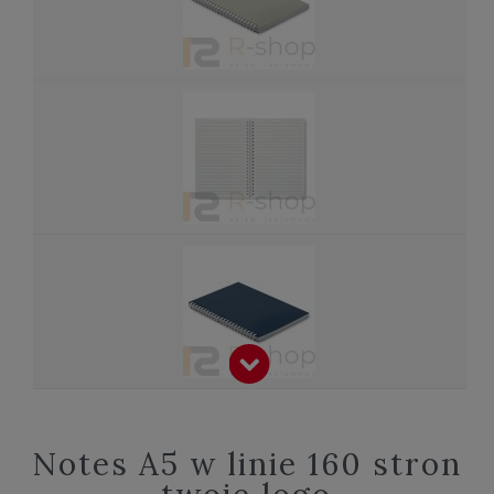
Notes A5 w linie 160 stron