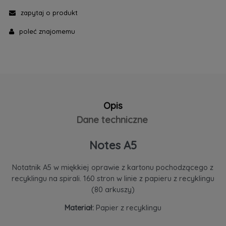
zapytaj o produkt
poleć znajomemu
Opis
Dane techniczne
Notes A5
Notatnik A5 w miękkiej oprawie z kartonu pochodzącego z
recyklingu na spirali. 160 stron w linie z papieru z recyklingu
(80 arkuszy)
Materiał:
Papier z recyklingu