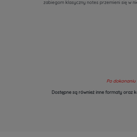
zabiegom klasyczny notes przemieni się w n
Po dokonaniu 
Dostępne są również inne formaty oraz k