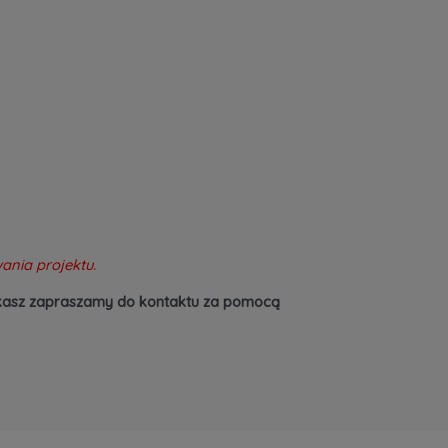
ania projektu.
szukasz zapraszamy do kontaktu za pomocą