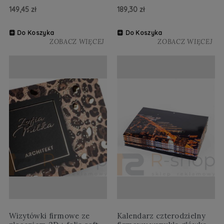
149,45 zł
189,30 zł
Do Koszyka
Do Koszyka
ZOBACZ WIĘCEJ
ZOBACZ WIĘCEJ
Wizytówki firmowe ze
Kalendarz czterodzielny