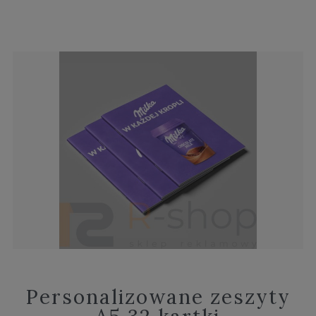
Personalizowane zeszyty