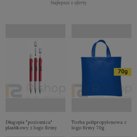
Najlepsze z oferty
Długopis "poziomica"
Torba polipropylenowa z
plastikowy z logo firmy
logo firmy 70g