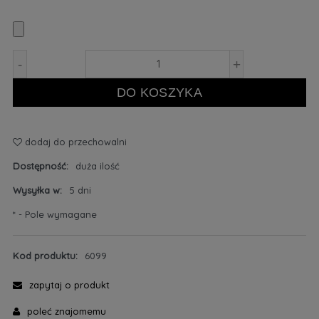
-
+
DO KOSZYKA
dodaj do przechowalni
Dostępność:
duża ilość
Wysyłka w:
5 dni
*
- Pole wymagane
Kod produktu:
6099
zapytaj o produkt
poleć znajomemu