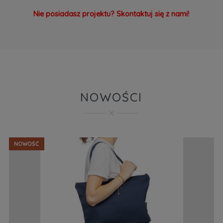
Nie posiadasz projektu? Skontaktuj się z nami!
NOWOŚCI
NOWOŚĆ