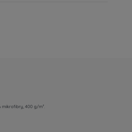
 mikrofibry, 400 g/m².