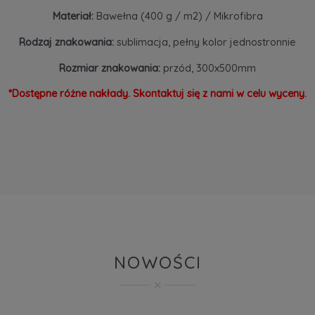
Materiał:
Bawełna (400 g / m2) / Mikrofibra
Rodzaj znakowania:
sublimacja, pełny kolor jednostronnie
Rozmiar znakowania:
przód, 300x500mm
*Dostępne różne nakłady. Skontaktuj się z nami w celu wyceny.
NOWOŚCI