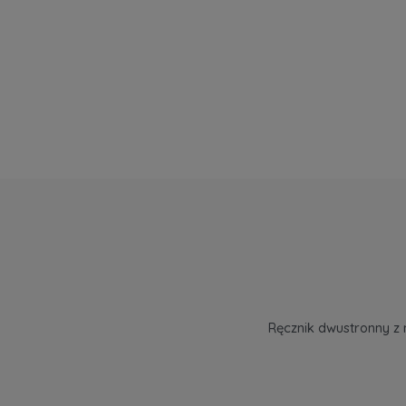
Ręcznik dwustronny z 