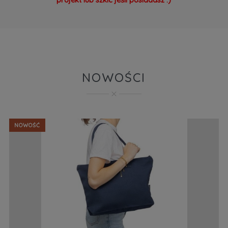
NOWOŚCI
NOWOŚĆ