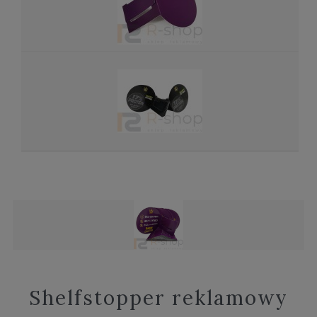
Shelfstopper reklamowy