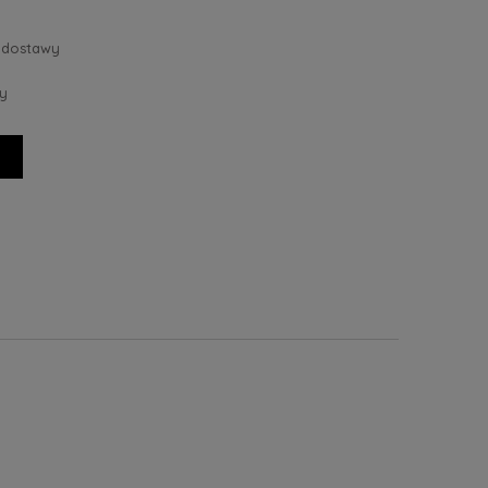
 dostawy
y