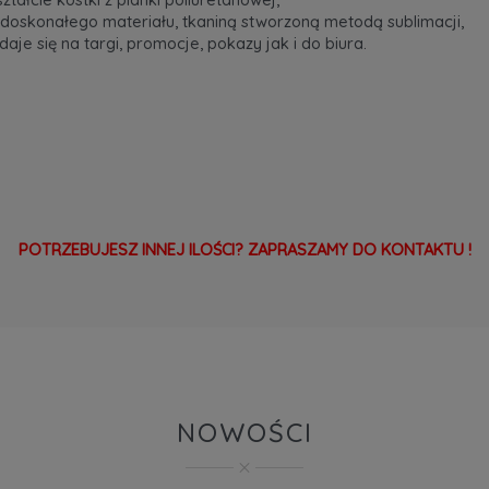
 doskonałego materiału, tkaniną stworzoną metodą sublimacji,
aje się na targi, promocje, pokazy jak i do biura.
POTRZEBUJESZ INNEJ ILOŚCI? ZAPRASZAMY DO KONTAKTU !
NOWOŚCI