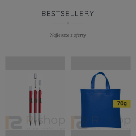
BESTSELLERY
Najlepsze z oferty