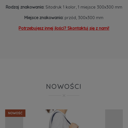
Rodzaj znakowania:
Sitodruk 1 kolor, 1 miejsce 300x300 mm
Miejsce znakowania:
przód, 300x300 mm
Potrzebujesz innej ilości? Skontaktuj się z nami!
NOWOŚCI
NOWOŚĆ