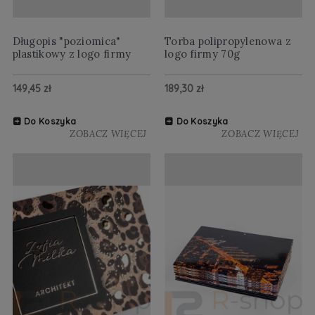
Długopis "poziomica"
Torba polipropylenowa z
plastikowy z logo firmy
logo firmy 70g
149,45 zł
189,30 zł
Do Koszyka
Do Koszyka
ZOBACZ WIĘCEJ
ZOBACZ WIĘCEJ