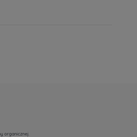
y organicznej.