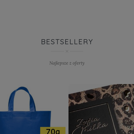
BESTSELLERY
Najlepsze z oferty