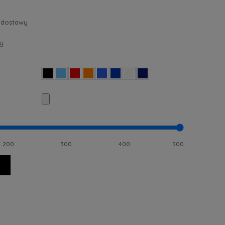
 dostawy
y
200
300
400
500