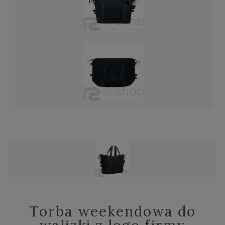
Torba weekendowa do