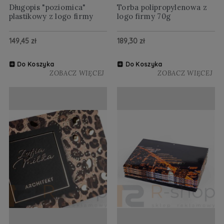
Długopis "poziomica"
Torba polipropylenowa z
plastikowy z logo firmy
logo firmy 70g
149,45 zł
189,30 zł
Do Koszyka
Do Koszyka
ZOBACZ WIĘCEJ
ZOBACZ WIĘCEJ