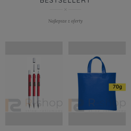
Najlepsze z oferty