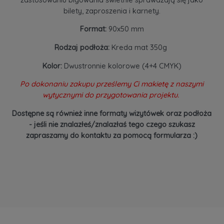
bilety, zaproszenia i karnety.
Format:
90x50 mm
Rodzaj podłoża:
Kreda mat 350g
Kolor:
Dwustronnie kolorowe (4+4 CMYK)
Po dokonaniu zakupu prześlemy Ci makietę z naszymi
wytycznymi do przygotowania projektu.
Dostępne są również inne formaty wizytówek oraz podłoża
- jeśli nie znalazłeś/znalazłaś tego czego szukasz
zapraszamy do kontaktu za pomocą formularza :)