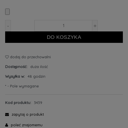
-
+
DO KOSZYKA
dodaj do przechowalni
Dostępność:
duża ilość
Wysyłka w:
48 godzin
*
- Pole wymagane
Kod produktu:
3439
zapytaj o produkt
poleć znajomemu