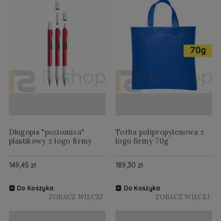
Długopis "poziomica"
Torba polipropylenowa z
plastikowy z logo firmy
logo firmy 70g
149,45 zł
189,30 zł
Do Koszyka
Do Koszyka
ZOBACZ WIĘCEJ
ZOBACZ WIĘCEJ