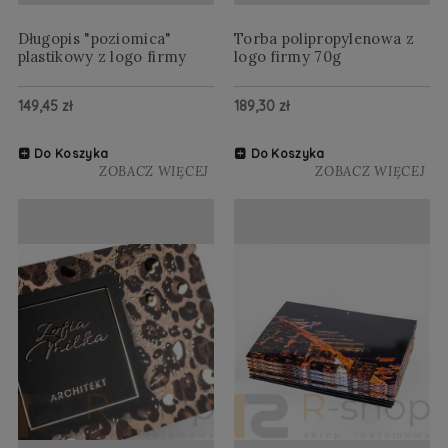
Długopis "poziomica"
Torba polipropylenowa z
plastikowy z logo firmy
logo firmy 70g
149,45 zł
189,30 zł
Do Koszyka
Do Koszyka
ZOBACZ WIĘCEJ
ZOBACZ WIĘCEJ