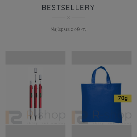
BESTSELLERY
Najlepsze z oferty