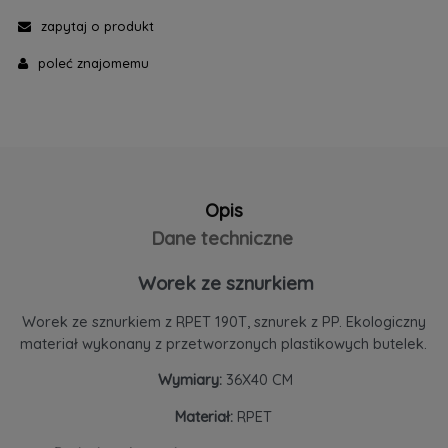
zapytaj o produkt
poleć znajomemu
Opis
Dane techniczne
Worek ze sznurkiem
Worek ze sznurkiem z RPET 190T, sznurek z PP. Ekologiczny
materiał wykonany z przetworzonych plastikowych butelek.
Wymiary:
36X40 CM
Materiał:
RPET