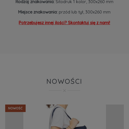
Rodzaj znakowania:
Sitodruk 1 kolor, 300x260 mm
Miejsce znakowania:
przód lub tył, 300x260 mm
Potrzebujesz innej ilości? Skontaktuj się z nami!
NOWOŚCI
NOWOŚĆ