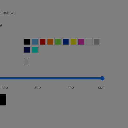
 dostawy
y
200
300
400
500