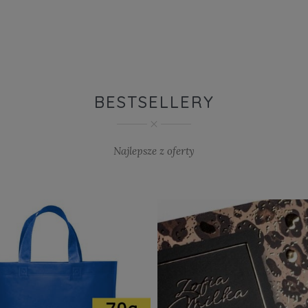
BESTSELLERY
Najlepsze z oferty