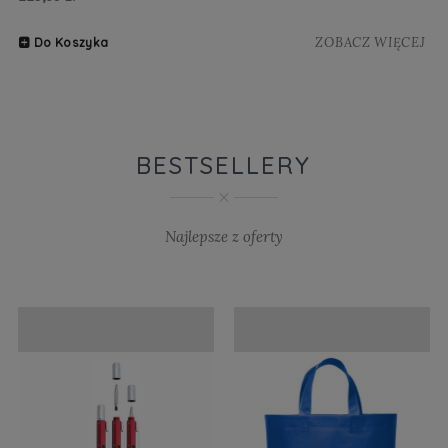
ZOBACZ WIĘCEJ
Do Koszyka
BESTSELLERY
Najlepsze z oferty