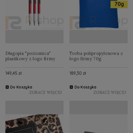
Długopis "poziomica"
Torba polipropylenowa z
plastikowy z logo firmy
logo firmy 70g
149,45 zł
189,30 zł
Do Koszyka
Do Koszyka
ZOBACZ WIĘCEJ
ZOBACZ WIĘCEJ