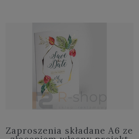
Zaproszenia składane A6 ze