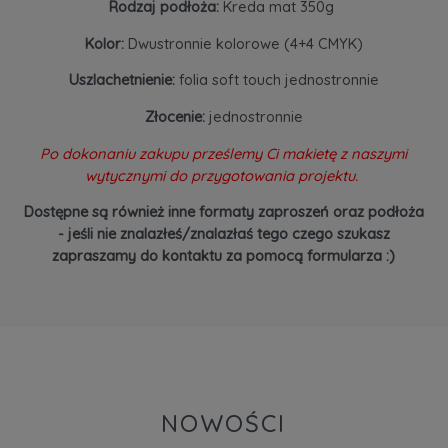
Rodzaj podłoża:
Kreda mat 350g
Kolor:
Dwustronnie kolorowe (4+4 CMYK)
Uszlachetnienie:
folia soft touch jednostronnie
Złocenie:
jednostronnie
Po dokonaniu zakupu prześlemy Ci makietę z naszymi
wytycznymi do przygotowania projektu.
Dostępne są również inne formaty zaproszeń oraz podłoża
- jeśli nie znalazłeś/znalazłaś tego czego szukasz
zapraszamy do kontaktu za pomocą formularza :)
NOWOŚCI