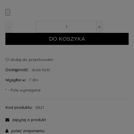
-
+
DO KOSZYKA
dodaj do przechowalni
Dostępność:
duża ilość
Wysyłka w:
7 dni
*
- Pole wymagane
Kod produktu:
8821
zapytaj o produkt
poleć znajomemu