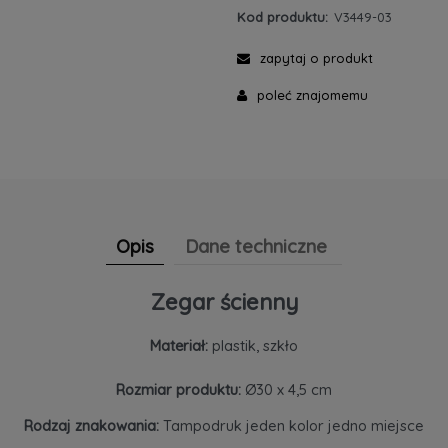
Kod produktu:
V3449-03
zapytaj o produkt
poleć znajomemu
Opis
Dane techniczne
Zegar ścienny
Materiał:
plastik, szkło
Rozmiar produktu:
Ø30 x 4,5 cm
Rodzaj znakowania:
Tampodruk jeden kolor jedno miejsce