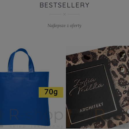
BESTSELLERY
Najlepsze z oferty