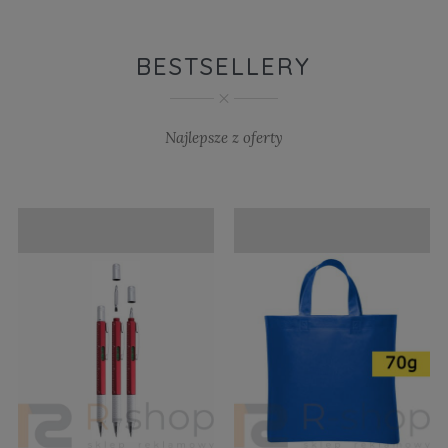
BESTSELLERY
Najlepsze z oferty