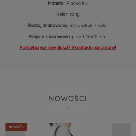
Materiał:
Pianka PU
Kolor:
żółty
Rodzaj znakowania:
tampodruk, 1 kolor
Miejsce znakowania:
przód, 10x10 mm
Potrzebujesz innej ilości? Skontaktuj się z nami!
NOWOŚCI
NOWOŚĆ