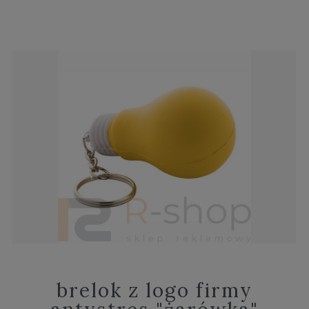
brelok z logo firmy