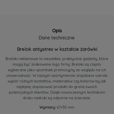
Opis
Dane techniczne
Brelok antystres w kształcie żarówki
Breloki reklamowe to niewielkie, praktyczne gadżety, które
mogą być znakowane logo firmy. Breloki są często
wybierane jako upominek promocyjny ze względu na ich
uniwersalność. W naszym asortymencie znajdziesz szeroki
wybór różnych kształtów, materiałów czy kolorów by jak
najlepiej dopasować produkt do grona swoich
potencjalnych klientów. Dzięki nowoczesnym technikom
druku nadruki są odporne na ścieranie.
Wymiary:
67×35 mm