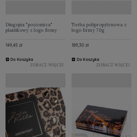
Długopis "poziomica"
Torba polipropylenowa z
plastikowy z logo firmy
logo firmy 70g
149,45 zł
189,30 zł
Do Koszyka
Do Koszyka
ZOBACZ WIĘCEJ
ZOBACZ WIĘCEJ