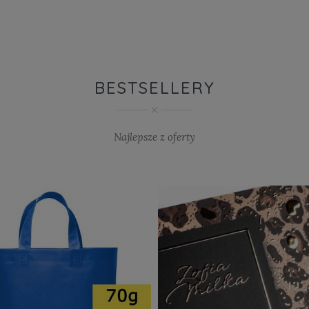
BESTSELLERY
Najlepsze z oferty