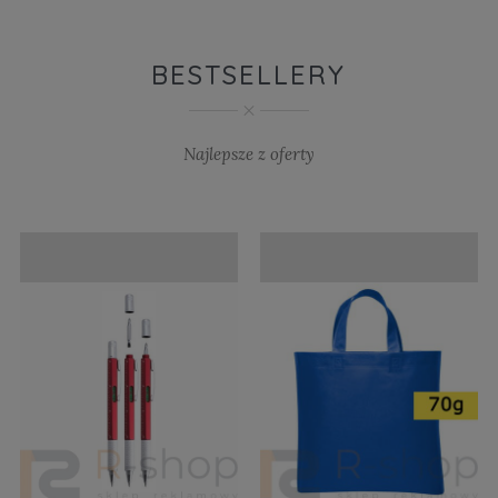
BESTSELLERY
Najlepsze z oferty