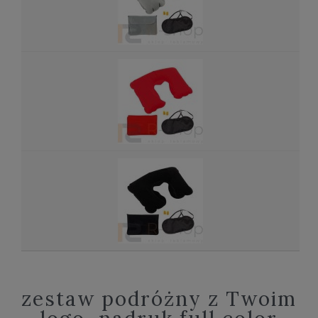
zestaw podróżny z Twoim