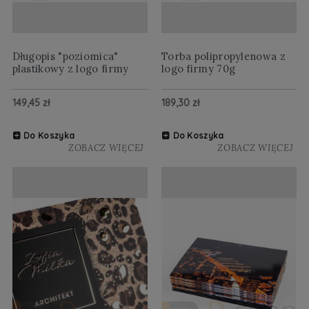
Długopis "poziomica"
Torba polipropylenowa z
plastikowy z logo firmy
logo firmy 70g
149,45 zł
189,30 zł
Do Koszyka
Do Koszyka
ZOBACZ WIĘCEJ
ZOBACZ WIĘCEJ