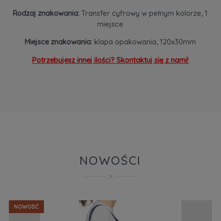
Rodzaj znakowania:
Transfer cyfrowy w pełnym kolorze, 1
miejsce
Miejsce znakowania:
klapa opakowania, 120x30mm
Potrzebujesz innej ilości? Skontaktuj się z nami!
NOWOŚCI
NOWOŚĆ