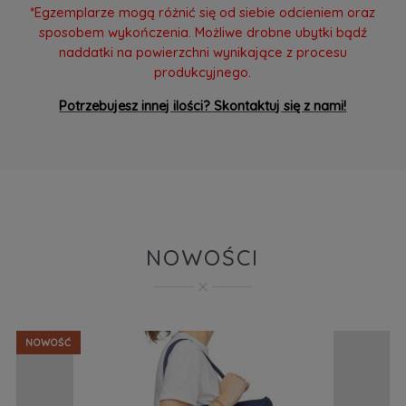
*Egzemplarze mogą różnić się od siebie odcieniem oraz
sposobem wykończenia. Możliwe drobne ubytki bądź
naddatki na powierzchni wynikające z procesu
produkcyjnego.
Potrzebujesz innej ilości? Skontaktuj się z nami!
NOWOŚCI
NOWOŚĆ