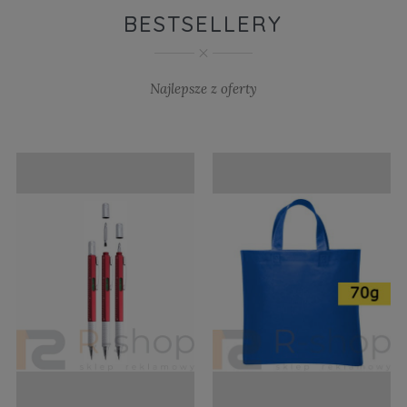
BESTSELLERY
Najlepsze z oferty