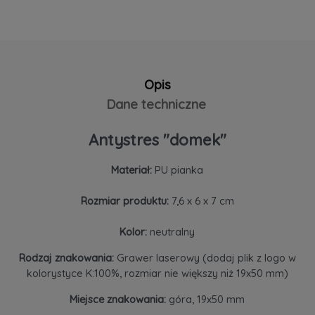
Opis
Dane techniczne
Antystres "domek"
Materiał:
PU pianka
Rozmiar produktu:
7,6 x 6 x 7 cm
Kolor:
neutralny
Rodzaj znakowania:
Grawer laserowy (dodaj plik z logo w
kolorystyce K:100%, rozmiar nie większy niż 19x50 mm)
Miejsce znakowania:
góra, 19x50 mm