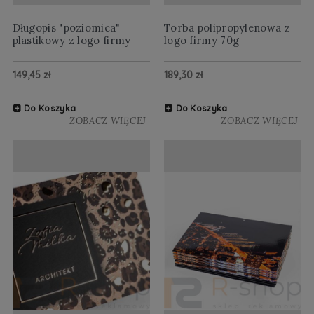
Długopis "poziomica"
Torba polipropylenowa z
plastikowy z logo firmy
logo firmy 70g
149,45 zł
189,30 zł
Do Koszyka
Do Koszyka
ZOBACZ WIĘCEJ
ZOBACZ WIĘCEJ