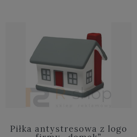
Piłka antystresowa z logo