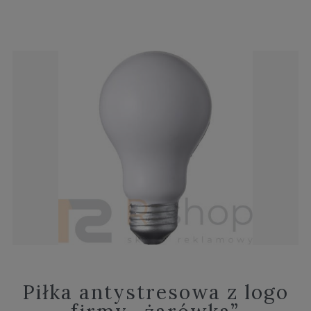
Piłka antystresowa z logo