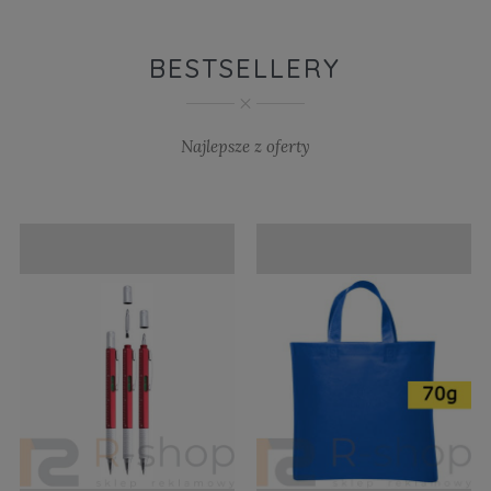
BESTSELLERY
Najlepsze z oferty