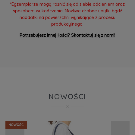
*Egzemplarze mogą różnić się od siebie odcieniem oraz
sposobem wykończenia. Możliwe drobne ubytki bądź
naddatki na powierzchni wynikające z procesu
produkcyjnego.
Potrzebujesz innej ilości? Skontaktuj się z nami!
NOWOŚCI
NOWOŚĆ