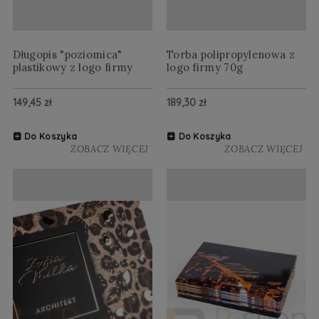
Długopis "poziomica"
Torba polipropylenowa z
plastikowy z logo firmy
logo firmy 70g
149,45 zł
189,30 zł
Do Koszyka
Do Koszyka
ZOBACZ WIĘCEJ
ZOBACZ WIĘCEJ