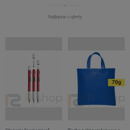
Najlepsze z oferty