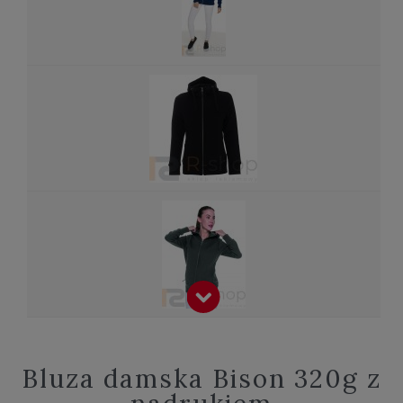
Bluza damska Bison 320g z