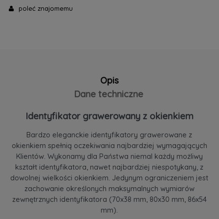
poleć znajomemu
Opis
Dane techniczne
Identyfikator grawerowany z okienkiem
Bardzo eleganckie identyfikatory grawerowane z
okienkiem spełnią oczekiwania najbardziej wymagających
Klientów. Wykonamy dla Państwa niemal każdy możliwy
kształt identyfikatora, nawet najbardziej niespotykany, z
dowolnej wielkości okienkiem. Jedynym ograniczeniem jest
zachowanie określonych maksymalnych wymiarów
zewnętrznych identyfikatora (70x38 mm, 80x30 mm, 86x54
mm).