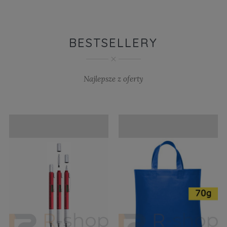
BESTSELLERY
Najlepsze z oferty