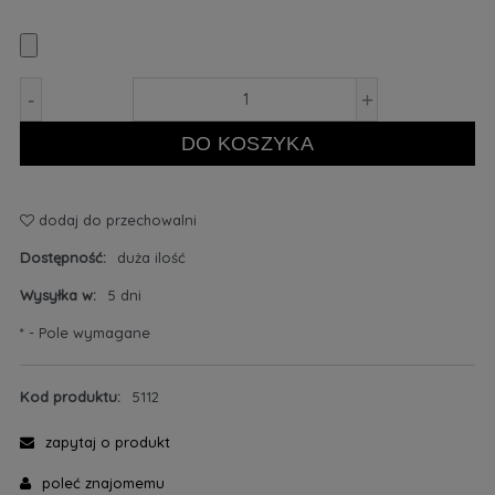
-
+
DO KOSZYKA
dodaj do przechowalni
Dostępność:
duża ilość
Wysyłka w:
5 dni
*
- Pole wymagane
Kod produktu:
5112
zapytaj o produkt
poleć znajomemu