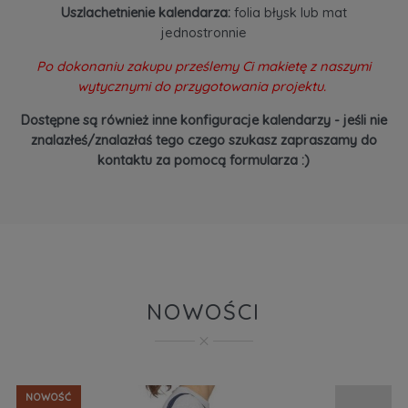
Uszlachetnienie kalendarza:
folia błysk lub mat
jednostronnie
Po dokonaniu zakupu prześlemy Ci makietę z naszymi
wytycznymi do przygotowania projektu.
Dostępne są również inne konfiguracje kalendarzy - jeśli nie
znalazłeś/znalazłaś tego czego szukasz zapraszamy do
kontaktu za pomocą formularza :)
NOWOŚCI
NOWOŚĆ