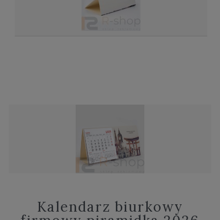
Kalendarz biurkowy