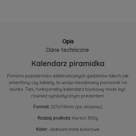
Opis
Dane techniczne
Kalendarz piramidka
Pomimo popularności elektronicznych gadżetów takich jak
smartfony czy tablety, to wciąż nieodzowny pomocnik na
biurko. Tani, funkcjonalny kalendarz biurkowy może być
również sympatycznym prezentem.
Format:
227x119mm (po złożeniu)
Rodzaj podłoża:
Karton 300g
Kolor:
Jednostronnie kolorowe