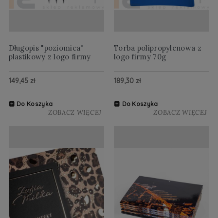
Długopis "poziomica"
Torba polipropylenowa z
plastikowy z logo firmy
logo firmy 70g
149,45 zł
189,30 zł
Do Koszyka
Do Koszyka
ZOBACZ WIĘCEJ
ZOBACZ WIĘCEJ