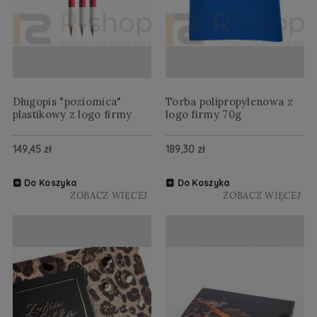
Długopis "poziomica"
Torba polipropylenowa z
plastikowy z logo firmy
logo firmy 70g
149,45 zł
189,30 zł
Do Koszyka
Do Koszyka
ZOBACZ WIĘCEJ
ZOBACZ WIĘCEJ