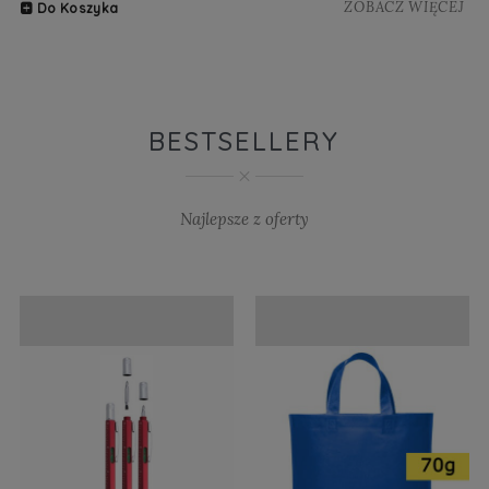
ZOBACZ WIĘCEJ
Do Koszyka
BESTSELLERY
Najlepsze z oferty